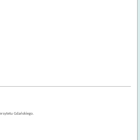
rsytetu Gdańskiego.