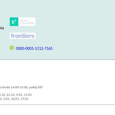
nia
0000-0001-5112-7165
z środa 14:00-15:00, pokój 587
4.12, 21.12, 4.01, 11.01
2, 3.01, 10.01, 17.01